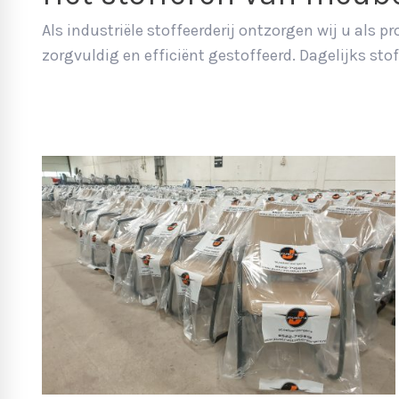
Als industriële stoffeerderij ontzorgen wij u als
zorgvuldig en efficiënt gestoffeerd. Dagelijks sto