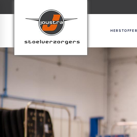
HERSTOFFER