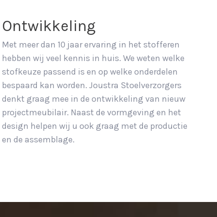
Ontwikkeling
Met meer dan 10 jaar ervaring in het stofferen
hebben wij veel kennis in huis. We weten welke
stofkeuze passend is en op welke onderdelen
bespaard kan worden. Joustra Stoelverzorgers
denkt graag mee in de ontwikkeling van nieuw
projectmeubilair. Naast de vormgeving en het
design helpen wij u ook graag met de productie
en de assemblage.