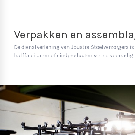
Verpakken en assembla
De dienstverlening van Joustra Stoelverzorgers i
halffabricaten of eindproducten voor u voorradi