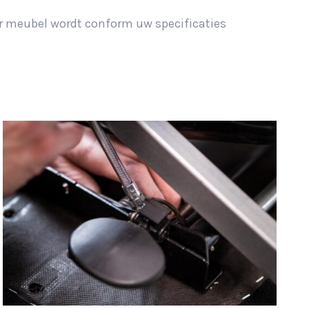
der meubel wordt conform uw specificaties