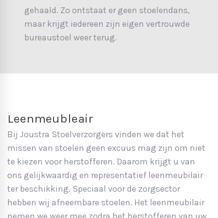
gehaald. Zo ontstaat er geen stoelendans,
maar krijgt iedereen zijn eigen vertrouwde
bureaustoel weer terug.
Leenmeubleair
Bij Joustra Stoelverzorgers vinden we dat het
missen van stoelen geen excuus mag zijn om niet
te kiezen voor herstofferen. Daarom krijgt u van
ons gelijkwaardig en representatief leenmeubilair
ter beschikking. Speciaal voor de zorgsector
hebben wij afneembare stoelen. Het leenmeubilair
nemen we weer mee zodra het herstofferen van uw