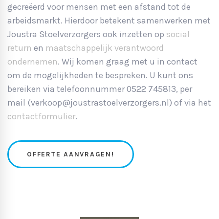
gecreëerd voor mensen met een afstand tot de
arbeidsmarkt. Hierdoor betekent samenwerken met
Joustra Stoelverzorgers ook inzetten op
social
return
en
maatschappelijk verantwoord
ondernemen
. Wij komen graag met u in contact
om de mogelijkheden te bespreken. U kunt ons
bereiken via telefoonnummer 0522 745813, per
mail (verkoop@joustrastoelverzorgers.nl) of via het
contactformulier
.
OFFERTE AANVRAGEN!