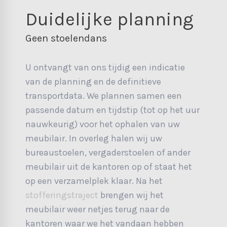
Duidelijke planning
Geen stoelendans
U ontvangt van ons tijdig een indicatie
van de planning en de definitieve
transportdata. We plannen samen een
passende datum en tijdstip (tot op het uur
nauwkeurig) voor het ophalen van uw
meubilair. In overleg halen wij uw
bureaustoelen, vergaderstoelen of ander
meubilair uit de kantoren op of staat het
op een verzamelplek klaar. Na het
stofferingstraject
brengen wij het
meubilair weer netjes terug naar de
kantoren waar we het vandaan hebben