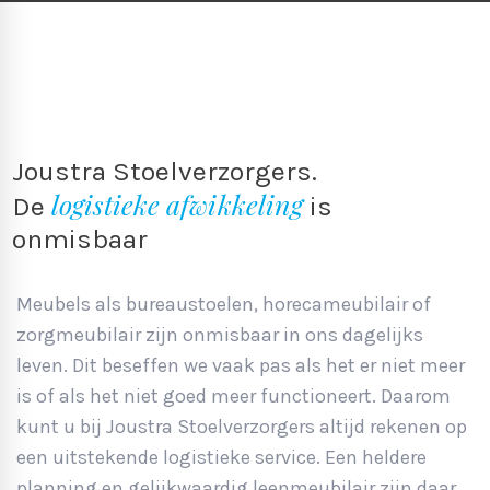
Joustra Stoelverzorgers.
logistieke afwikkeling
De
is
onmisbaar
Meubels als bureaustoelen, horecameubilair of
zorgmeubilair zijn onmisbaar in ons dagelijks
leven. Dit beseffen we vaak pas als het er niet meer
is of als het niet goed meer functioneert. Daarom
kunt u bij Joustra Stoelverzorgers altijd rekenen op
een uitstekende logistieke service. Een heldere
planning en gelijkwaardig leenmeubilair zijn daar