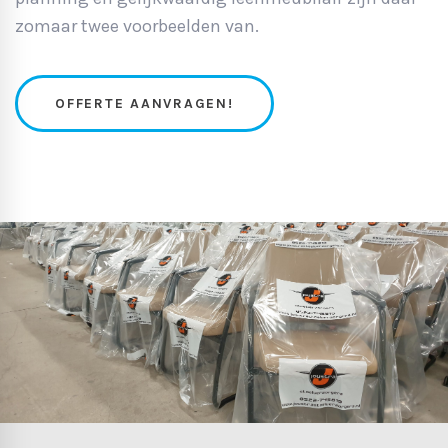
zomaar twee voorbeelden van.
OFFERTE AANVRAGEN!