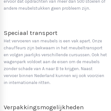
ervoor dat opdrachten van meer dan 500 stoelen of
andere meubelstukken geen probleem zijn.
Speciaal transport
Het vervoeren van meubels is een vak apart. Onze
chauffeurs zijn bekwaam in het meubeltransport
en volgen jaarlijks verschillende cursussen. Ook het
wagenpark voldoet aan de eisen om de meubels
zonder schade van A naar B te krijgen. Naast
vervoer binnen Nederland kunnen wij ook voorzien
in internationale ritten.
Verpakkingsmogelijkheden