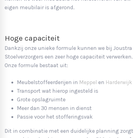
eigen meubilair is afgerond.
Hoge capaciteit
Dankzij onze unieke formule kunnen we bij Joustra
Stoelverzorgers een zeer hoge capaciteit verwerken.
Onze formule bestaat uit:
Meubelstoffeerderijen in
Meppel
en
Harderwijk
Transport wat hierop ingesteld is
Grote opslagruimte
Meer dan 30 mensen in dienst
Passie voor het stofferingsvak
Dit in combinatie met een duidelijke planning zorgt