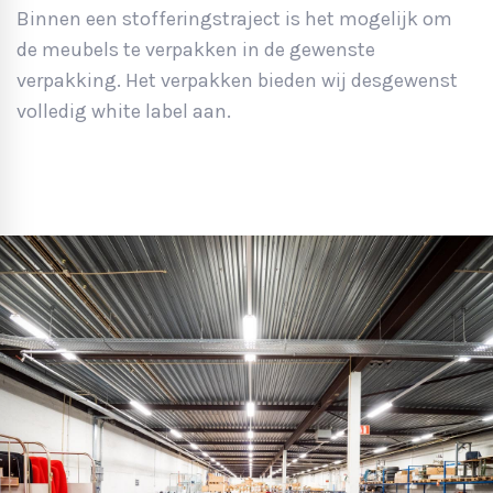
Binnen een stofferingstraject is het mogelijk om
de meubels te verpakken in de gewenste
verpakking. Het verpakken bieden wij desgewenst
volledig white label aan.