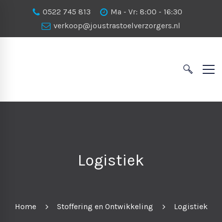
0522 745 813
Ma - Vr: 8:00 - 16:30
verkoop@joustrastoelverzorgers.nl
Logistiek
Home
Stoffering en Ontwikkeling
Logistiek