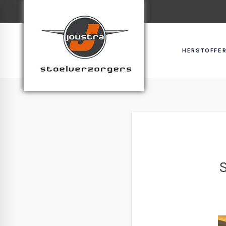
HERSTOFFER