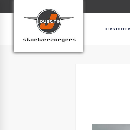
HERSTOFFER