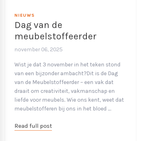
NIEUWS
Dag van de
meubelstoffeerder
november 06, 2025
Wist je dat 3 november in het teken stond
van een bijzonder ambacht?Dit is de Dag
van de Meubelstoffeerder – een vak dat
draait om creativiteit, vakmanschap en
liefde voor meubels. Wie ons kent, weet dat
meubelstofferen bij ons in het bloed …
Read full post