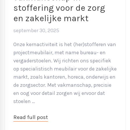
stoffering voor de zorg
en zakelijke markt
september 30, 2025
Onze kernactiviteit is het (her)stofferen van
projectmeubilair, met name bureau- en
vergaderstoelen. Wij richten ons specifiek
op specialistisch meubilair voor de zakelijke
markt, zoals kantoren, horeca, onderwijs en
de zorgsector. Met vakmanschap, precisie
en oog voor detail zorgen wij ervoor dat
stoelen …
Read full post