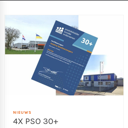
NIEUWS
4X PSO 30+