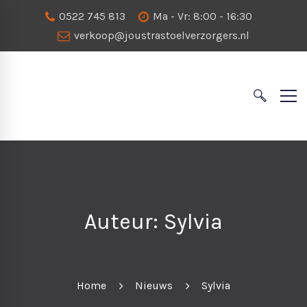
0522 745 813
Ma - Vr: 8:00 - 16:30
verkoop@joustrastoelverzorgers.nl
Auteur:
Sylvia
Home
Nieuws
Sylvia