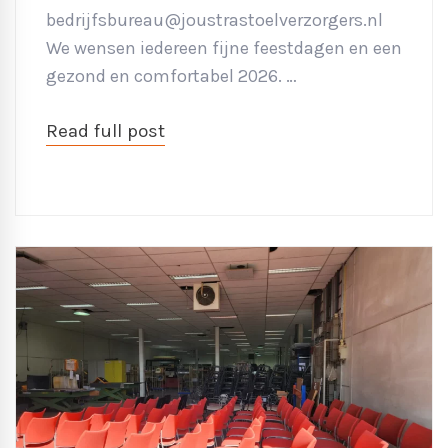
bedrijfsbureau@joustrastoelverzorgers.nl
We wensen iedereen fijne feestdagen en een
gezond en comfortabel 2026. …
Read full post