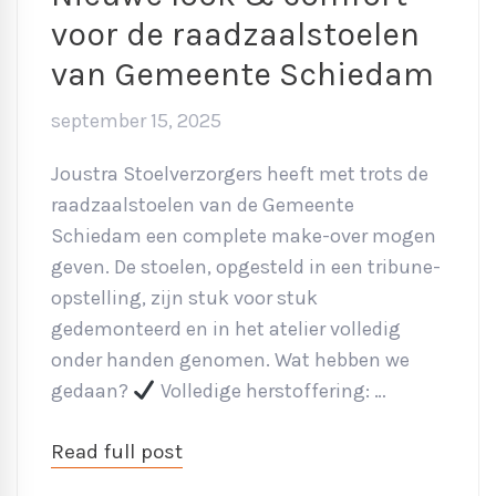
voor de raadzaalstoelen
van Gemeente Schiedam
september 15, 2025
Joustra Stoelverzorgers heeft met trots de
raadzaalstoelen van de Gemeente
Schiedam een complete make-over mogen
geven. De stoelen, opgesteld in een tribune-
opstelling, zijn stuk voor stuk
gedemonteerd en in het atelier volledig
onder handen genomen. Wat hebben we
gedaan?
Volledige herstoffering: …
Read full post