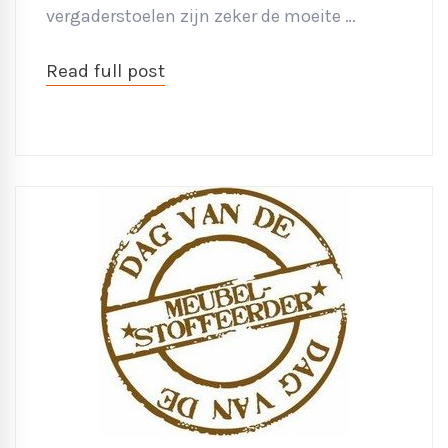
vergaderstoelen zijn zeker de moeite …
Read full post