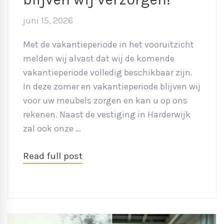
juni 15, 2026
Met de vakantieperiode in het vooruitzicht
melden wij alvast dat wij de komende
vakantieperiode volledig beschikbaar zijn.
In deze zomer en vakantieperiode blijven wij
voor uw meubels zorgen en kan u op ons
rekenen. Naast de vestiging in Harderwijk
zal ook onze …
Read full post