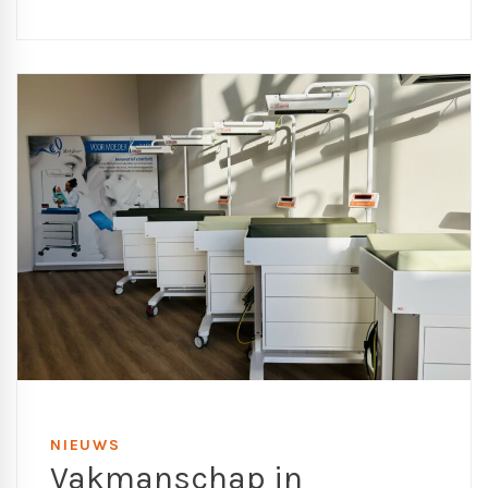
NIEUWS
Vakmanschap in