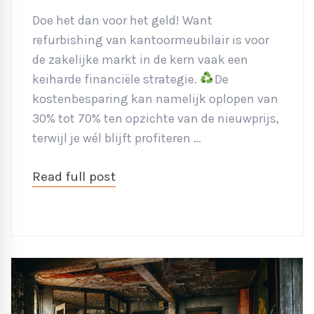
Doe het dan voor het geld! Want
refurbishing van kantoormeubilair is voor
de zakelijke markt in de kern vaak een
keiharde financiële strategie.
De
kostenbesparing kan namelijk oplopen van
30% tot 70% ten opzichte van de nieuwprijs,
terwijl je wél blijft profiteren …
Read full post