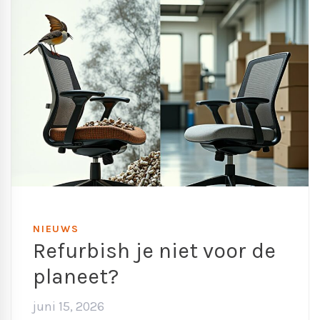
NIEUWS
Refurbish je niet voor de
planeet?
juni 15, 2026