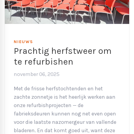
NIEUWS
Prachtig herfstweer om
te refurbishen
november 06, 2025
Met de frisse herfstochtenden en het
zachte zonnetje is het heerlijk werken aan
onze refurbishprojecten — de
fabrieksdeuren kunnen nog net even open
voor die laatste nazomergeur van vallende
bladeren. En dat komt goed uit, want deze