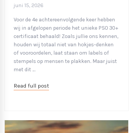
juni 15, 2026
Voor de 4e achtereenvolgende keer hebben
wij in afgelopen periode het unieke PSO 30+
certificaat behaald! Zoals jullie ons kennen,
houden wij totaal niet van hokjes-denken
of vooroordelen, laat staan om labels of
stempels op mensen te plakken. Maar juist
met dit …
Read full post