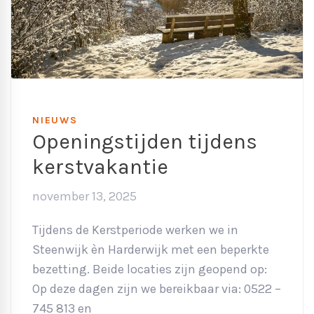
NIEUWS
Openingstijden tijdens
kerstvakantie
november 13, 2025
Tijdens de Kerstperiode werken we in
Steenwijk èn Harderwijk met een beperkte
bezetting. Beide locaties zijn geopend op:
Op deze dagen zijn we bereikbaar via: 0522 –
745 813 en