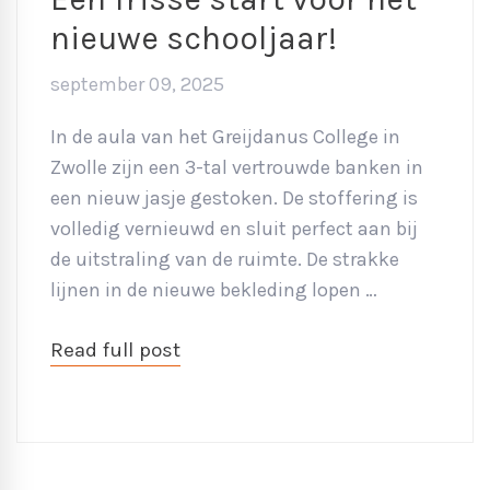
nieuwe schooljaar!
september 09, 2025
In de aula van het Greijdanus College in
Zwolle zijn een 3-tal vertrouwde banken in
een nieuw jasje gestoken. De stoffering is
volledig vernieuwd en sluit perfect aan bij
de uitstraling van de ruimte. De strakke
lijnen in de nieuwe bekleding lopen …
Read full post