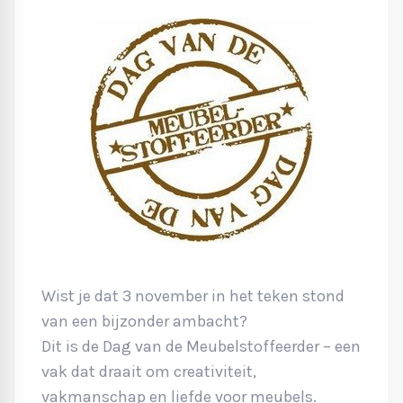
Wist je dat 3 november in het teken stond
van een bijzonder ambacht?
Dit is de Dag van de Meubelstoffeerder – een
vak dat draait om creativiteit,
vakmanschap en liefde voor meubels.