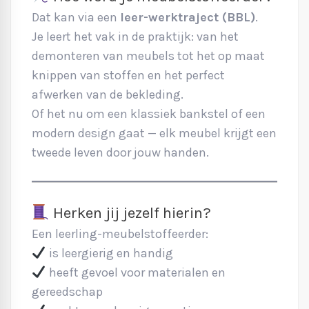
Dat kan via een
leer-werktraject (BBL)
.
Je leert het vak in de praktijk: van het
demonteren van meubels tot het op maat
knippen van stoffen en het perfect
afwerken van de bekleding.
Of het nu om een klassiek bankstel of een
modern design gaat — elk meubel krijgt een
tweede leven door jouw handen.
Herken jij jezelf hierin?
Een leerling-meubelstoffeerder:
is leergierig en handig
heeft gevoel voor materialen en
gereedschap