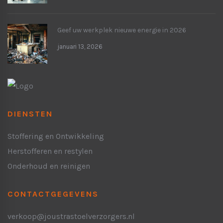
Geef uw werkplek nieuwe energie in 2026
januari 13, 2026
DIENSTEN
Stoffering en Ontwikkeling
Herstofferen en restylen
Onderhoud en reinigen
CONTACTGEGEVENS
verkoop@joustrastoelverzorgers.nl