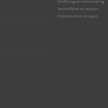
Stoffering en Ontwikkeling
Herstofferen en restylen
Onderhoud en reinigen