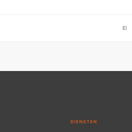
DIENSTEN