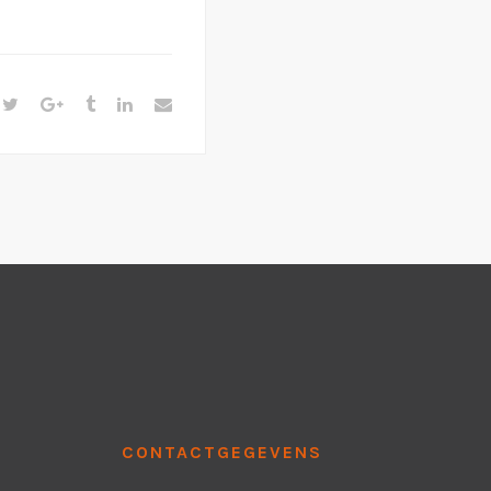
CONTACTGEGEVENS