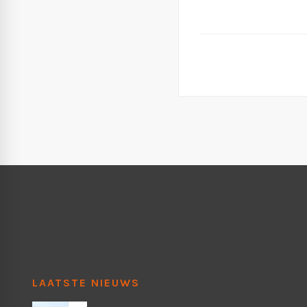
LAATSTE NIEUWS