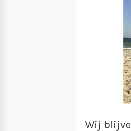
Wij blijv