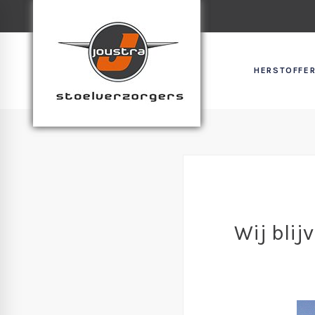
HERSTOFFER
Wij blij