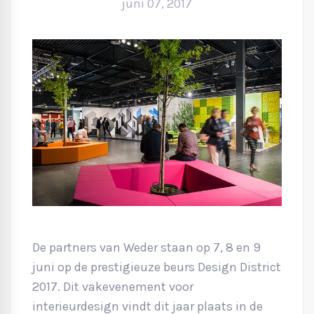
juni 07, 2017
De partners van Weder staan op 7, 8 en 9
juni op de prestigieuze beurs Design District
2017. Dit vakevenement voor
interieurdesign vindt dit jaar plaats in de