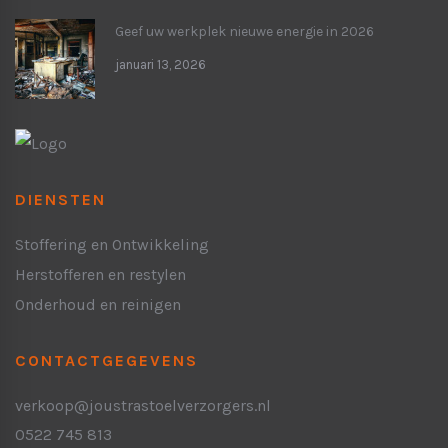
Geef uw werkplek nieuwe energie in 2026
januari 13, 2026
DIENSTEN
Stoffering en Ontwikkeling
Herstofferen en restylen
Onderhoud en reinigen
CONTACTGEGEVENS
verkoop@joustrastoelverzorgers.nl
0522 745 813