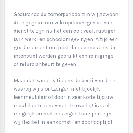
Gedurende de zomerperiode zijn wij gewoon
door gegaan om vele opdrachtgevers van
dienst te zijn nu het dan ook vaak rustiger
is in werk- en schoolomgevingen. Altijd een
goed moment om juist dan de meubels die
intenstief worden gebruikt een reinigings-
of refurbishbeurt te geven.
Maar dat kan ook tijdens de bedrijven door
waarbij wij u ontzorgen met tijdelijk
leenmeubilair of door in zeer korte tijd uw
meubilair te renoveren. In overleg is veel
mogelijk en met ons eigen transport zijn
wij flexibel in aankomst- en doorlooptijd!