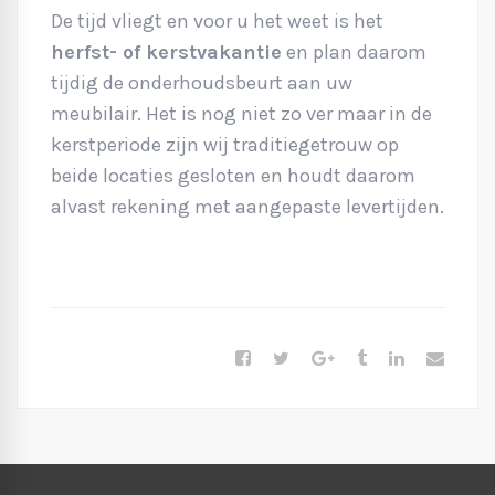
De tijd vliegt en voor u het weet is het
herfst- of kerstvakantie
en plan daarom
tijdig de onderhoudsbeurt aan uw
meubilair. Het is nog niet zo ver maar in de
kerstperiode zijn wij traditiegetrouw op
beide locaties gesloten en houdt daarom
alvast rekening met aangepaste levertijden.