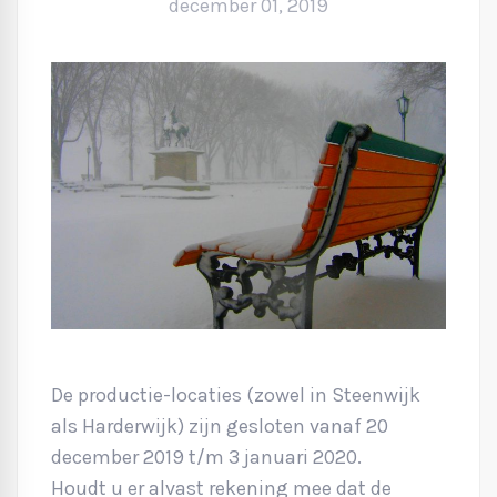
december 01, 2019
De productie-locaties (zowel in Steenwijk
als Harderwijk) zijn gesloten vanaf 20
december 2019 t/m 3 januari 2020.
Houdt u er alvast rekening mee dat de