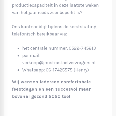
productiecapaciteit in deze laatste weken
van het jaar reeds zeer beperkt is?
Ons kantoor blijf tijdens de kerstsluiting
telefonisch bereikbaar via:
het centrale nummer: 0522-745813
per mail:
verkoop@joustrastoelverzorgers.nl
Whatsapp: 06-17425575 (Henry)
Wij wensen iedereen comfortabele
feestdagen en een succesvol maar
bovenal gezond 2020 toe!