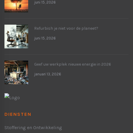
juni 15, 2026
Refurbish je niet voor de planeet?
juni 15, 2026
Geef uw werkplek nieuwe energie in 2026
januari 13, 2026
DIENSTEN
Stoffering en Ontwikkeling