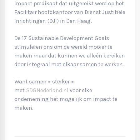
impact predikaat dat uitgereikt werd op het
Facilitair hoofdkantoor van Dienst Justitiële
Inrichtingen (DJI) in Den Haag.
De 17 Sustainable Development Goals
stimuleren ons om de wereld mooier te
maken maar dat kunnen we alleén bereiken
door integraal met elkaar samen te werken.
Want samen = sterker =
met
SDGNederland.nl
voor elke
onderneming het mogelijk om impact te
maken.