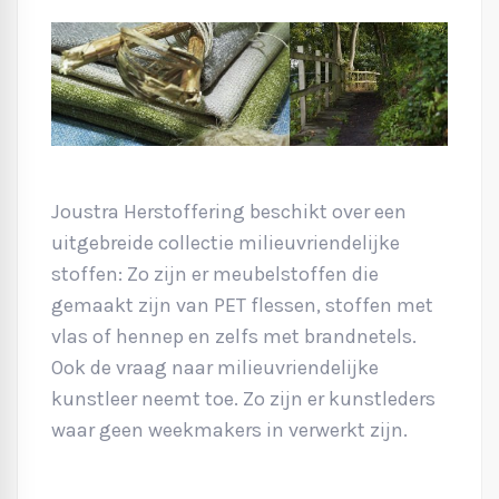
Joustra Herstoffering beschikt over een
uitgebreide collectie milieuvriendelijke
stoffen: Zo zijn er meubelstoffen die
gemaakt zijn van PET flessen, stoffen met
vlas of hennep en zelfs met brandnetels.
Ook de vraag naar milieuvriendelijke
kunstleer neemt toe. Zo zijn er kunstleders
waar geen weekmakers in verwerkt zijn.