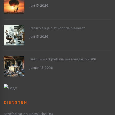
juni 15, 2026
Refurbish je niet voor de planeet?
juni 15, 2026
Geef uw werkplek nieuwe energie in 2026
januari 13, 2026
DIENSTEN
Stoffering en Ontwikkeling