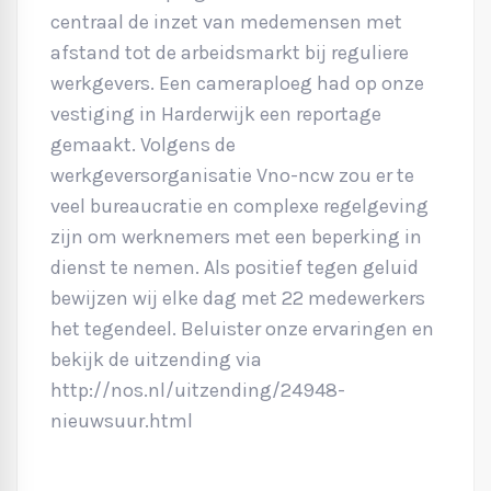
centraal de inzet van medemensen met
afstand tot de arbeidsmarkt bij reguliere
werkgevers. Een cameraploeg had op onze
vestiging in Harderwijk een reportage
gemaakt. Volgens de
werkgeversorganisatie Vno-ncw zou er te
veel bureaucratie en complexe regelgeving
zijn om werknemers met een beperking in
dienst te nemen. Als positief tegen geluid
bewijzen wij elke dag met 22 medewerkers
het tegendeel. Beluister onze ervaringen en
bekijk de uitzending via
http://nos.nl/uitzending/24948-
nieuwsuur.html