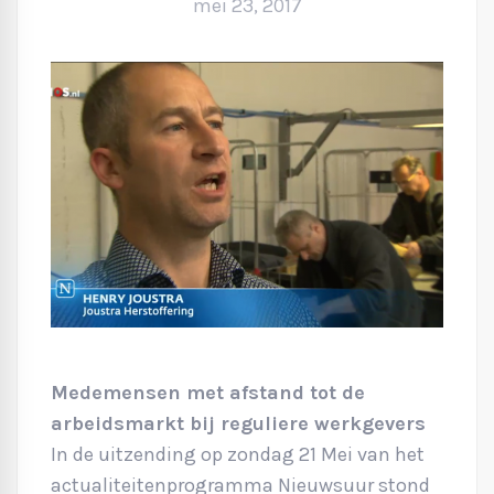
mei 23, 2017
Medemensen met afstand tot de
arbeidsmarkt bij reguliere werkgevers
In de uitzending op zondag 21 Mei van het
actualiteitenprogramma Nieuwsuur stond