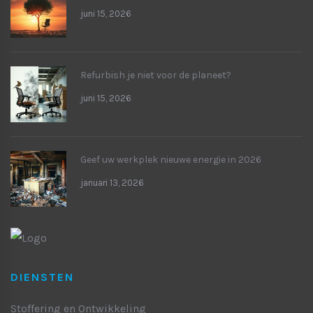
juni 15, 2026
Refurbish je niet voor de planeet?
juni 15, 2026
Geef uw werkplek nieuwe energie in 2026
januari 13, 2026
DIENSTEN
Stoffering en Ontwikkeling