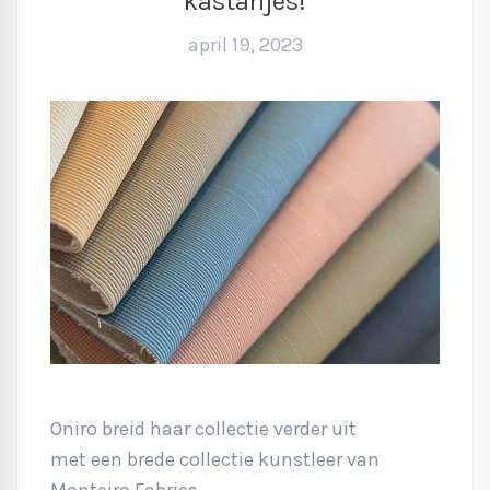
kastanjes!
april 19, 2023
Oniro breid haar collectie verder uit
met een brede collectie kunstleer van
Monteiro Fabrics.