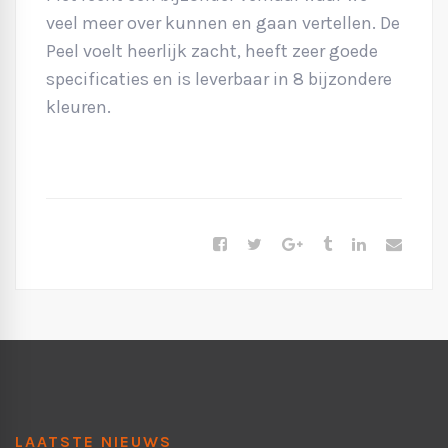
veel meer over kunnen en gaan vertellen. De
Peel voelt heerlijk zacht, heeft zeer goede
specificaties en is leverbaar in 8 bijzondere
kleuren.
LAATSTE NIEUWS