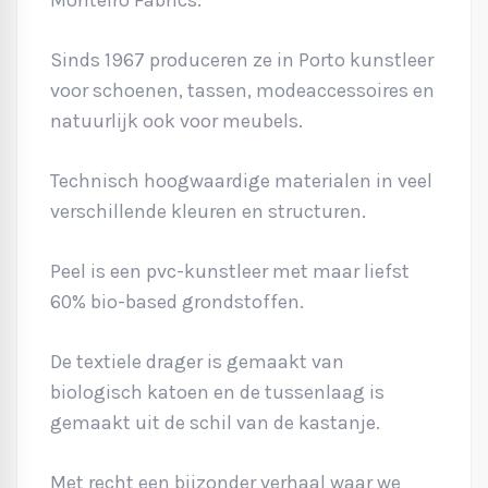
Sinds 1967 produceren ze in Porto kunstleer
voor schoenen, tassen, modeaccessoires en
natuurlijk ook voor meubels.
Technisch hoogwaardige materialen in veel
verschillende kleuren en structuren.
Peel is een pvc-kunstleer met maar liefst
60% bio-based grondstoffen.
De textiele drager is gemaakt van
biologisch katoen en de tussenlaag is
gemaakt uit de schil van de kastanje.
Met recht een bijzonder verhaal waar we