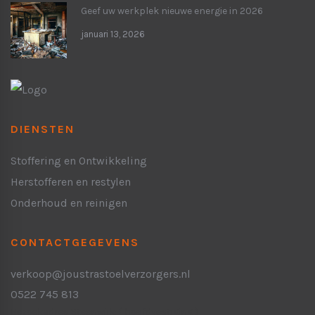
Geef uw werkplek nieuwe energie in 2026
januari 13, 2026
DIENSTEN
Stoffering en Ontwikkeling
Herstofferen en restylen
Onderhoud en reinigen
CONTACTGEGEVENS
verkoop@joustrastoelverzorgers.nl
0522 745 813
Bezoekadres Steenwijk:
( hoofdvestiging )