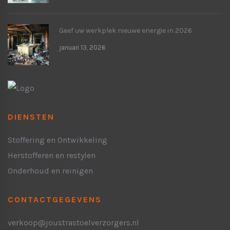
Geef uw werkplek nieuwe energie in 2026
januari 13, 2026
DIENSTEN
Stoffering en Ontwikkeling
Herstofferen en restylen
Onderhoud en reinigen
CONTACTGEGEVENS
verkoop@joustrastoelverzorgers.nl