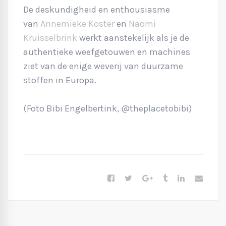
De deskundigheid en enthousiasme
van
Annemieke Koster
en
Naomi
Kruisselbrink
werkt aanstekelijk als je de
authentieke weefgetouwen en machines
ziet van de enige weverij van duurzame
stoffen in Europa.
(Foto Bibi Engelbertink, @theplacetobibi)