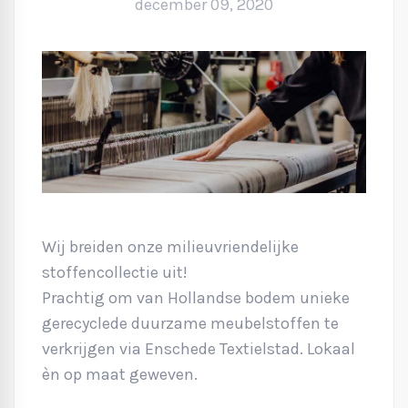
december 09, 2020
Wij breiden onze milieuvriendelijke
stoffencollectie uit!
Prachtig om van Hollandse bodem unieke
gerecyclede duurzame meubelstoffen te
verkrijgen via Enschede Textielstad. Lokaal
èn op maat geweven.