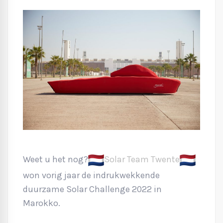
Weet u het nog?
Solar Team Twente
won vorig jaar de indrukwekkende
duurzame Solar Challenge 2022 in
Marokko.