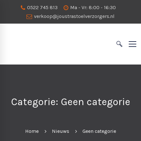
0522 745 813
Ma - Vr: 8:00 - 16:30
verkoop@joustrastoelverzorgers.nl
Categorie: Geen categorie
Home
Nieuws
Geen categorie