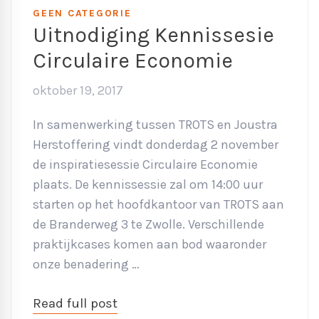
GEEN CATEGORIE
Uitnodiging Kennissesie
Circulaire Economie
oktober 19, 2017
In samenwerking tussen TROTS en Joustra
Herstoffering vindt donderdag 2 november
de inspiratiesessie Circulaire Economie
plaats. De kennissessie zal om 14:00 uur
starten op het hoofdkantoor van TROTS aan
de Branderweg 3 te Zwolle. Verschillende
praktijkcases komen aan bod waaronder
onze benadering …
Read full post