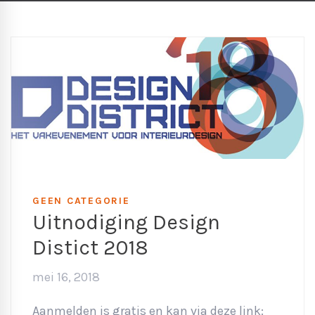
GEEN CATEGORIE
Uitnodiging Design
Distict 2018
mei 16, 2018
Aanmelden is gratis en kan via deze link: