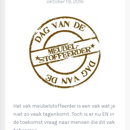
oktober 19, 2016
Het vak meubelstoffeerder is een vak wat je
niet zo vaak tegenkomt. Toch is er nu EN in
de toekomst vraag naar mensen die dit vak