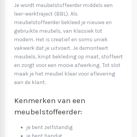
Je wordt meubelstoffeerder middels een
leer-werktraject (BBL). Als
meubelstoffeerder bekleed je nieuwe en
gebruikte meubels, van klassiek tot
modern. Het is creatief en soms uniek
vakwerk dat je uitvoert. Je demonteert
meubels, knipt bekleding op maat, stoffeert
en zorgt voor een mooie afwerking. Tot slot
maak je het meubel klaar voor aflevering
aan de klant.
Kenmerken van een
meubelstoffeerder:
je bent zelfstandig
je bent handig