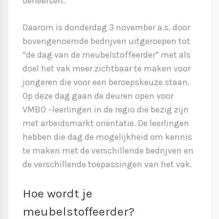
beheersen.
Daarom is donderdag 3 november a.s. door
bovengenoemde bedrijven uitgeroepen tot
“de dag van de meubelstoffeerder” met als
doel het vak meer zichtbaar te maken voor
jongeren die voor een beroepskeuze staan.
Op deze dag gaan de deuren open voor
VMBO –leerlingen in de regio die bezig zijn
met arbeidsmarkt oriëntatie. De leerlingen
hebben die dag de mogelijkheid om kennis
te maken met de verschillende bedrijven en
de verschillende toepassingen van het vak.
Hoe wordt je
meubelstoffeerder?