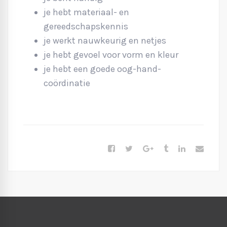
je hebt materiaal- en
gereedschapskennis
je werkt nauwkeurig en netjes
je hebt gevoel voor vorm en kleur
je hebt een goede oog-hand-
coördinatie